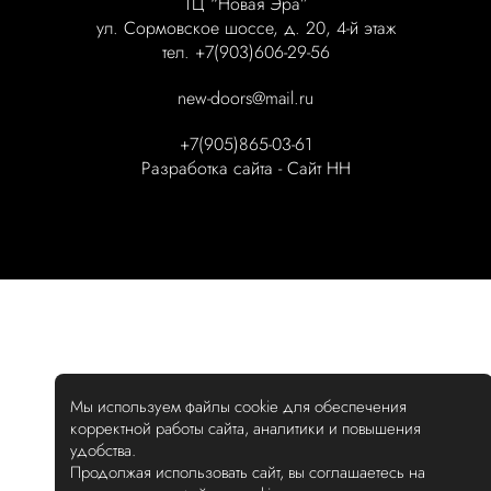
ТЦ “Новая Эра”
ул. Сормовское шоссе, д. 20, 4-й этаж
тел. +7(903)606-29-56
new-doors@mail.ru
+7(905)865-03-61
Разработка сайта -
Сайт НН
Мы используем файлы cookie для обеспечения
корректной работы сайта, аналитики и повышения
удобства.
Продолжая использовать сайт, вы соглашаетесь на