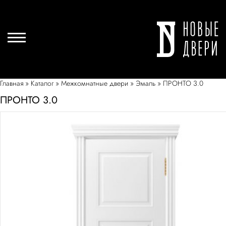
Главная
»
Каталог
»
Межкомнатные двери
»
Эмаль
»
ПРОНТО 3.0
ПРОНТО 3.0