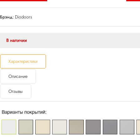
Брэнд:
Diodoors
В наличии
Характеристики
Описание
Отзывы