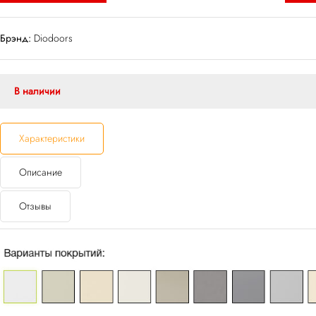
Брэнд:
Diodoors
В наличии
Характеристики
Описание
Отзывы