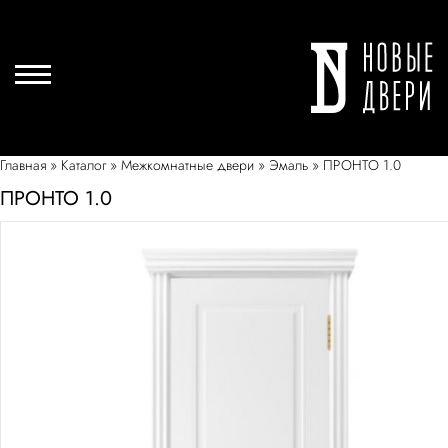
Главная
»
Каталог
»
Межкомнатные двери
»
Эмаль
»
ПРОНТО 1.0
ПРОНТО 1.0