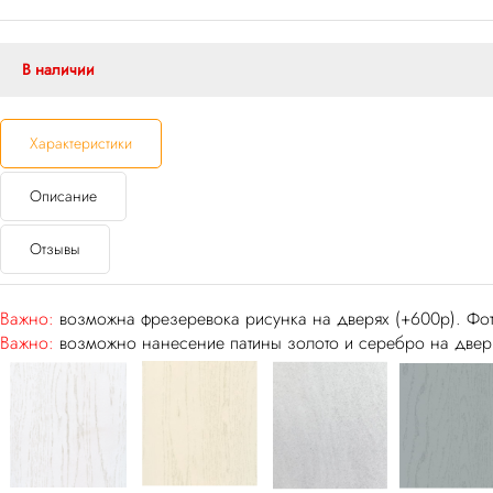
В наличии
Характеристики
Описание
Отзывы
Важно:
возможна фрезеревока рисунка на дверях (+600р). Фот
Важно:
возможно нанесение патины золото и серебро на дверь