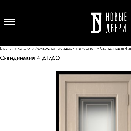
Главная
»
Каталог
»
Межкомнатные двери
»
Экошпон
»
Скандинавия 4 
Скандинавия 4 ДГ/ДО