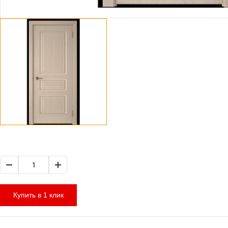
Купить в 1 клик