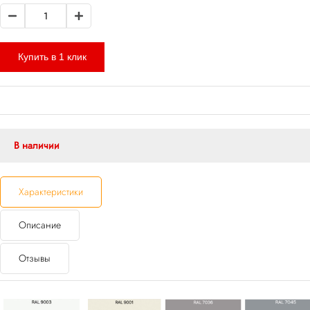
Купить в 1 клик
В наличии
Характеристики
Описание
Отзывы