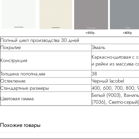
Полный цикл производства 30 дней
Покрытие
Эмаль
Каркасно-щитовая с 
Конструкция
и рейки из массива 
Толщина полотна,мм
38
Остекление
Черный lacobel
Стандартные размеры
400, 600, 700, 800, 
Белый (9003), Ваниль
Цветовая гамма
(7036), Светло-серый
Похожие товары